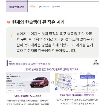
 현재의 한솔쌤이 된 작은 계기
남에게 보여지는 것과 당장의 욕구 충족을 위한 자동
차 구매 후 주택은 전세로 거주한 결과 소위 말하는 자
산이 녹아내리는 경험을 하게 되었고, 이 계기를 밑거
름으로 현재의 한솔쌤이 만들어졌습니다. 