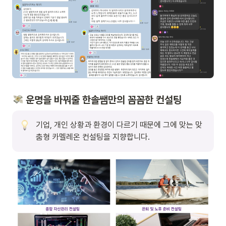
 운명을 바꿔줄 한솔쌤만의 꼼꼼한 컨설팅
기업, 개인 상황과 환경이 다르기 때문에 그에 맞는 맞
춤형 카멜레온 컨설팅을 지향합니다.