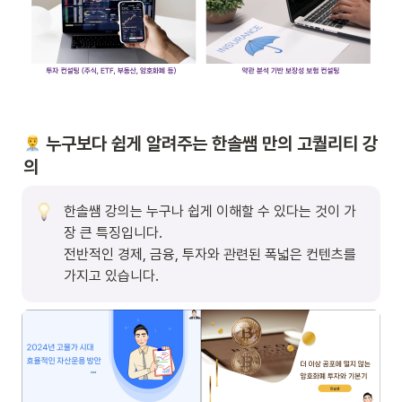
 누구보다 쉽게 알려주는 한솔쌤 만의 고퀄리티 강
의
한솔쌤 강의는 누구나 쉽게 이해할 수 있다는 것이 가
장 큰 특징입니다.

전반적인 경제, 금융, 투자와 관련된 폭넓은 컨텐츠를 
가지고 있습니다.