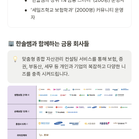
•
‘한솔쌤의 상위 1% 금융 스터디’ (200명) 운영자
•
‘세일즈학교 보험학과’ (2000명) 커뮤니티 운영
자
 한솔쌤과 함께하는 금융 회사들
맞춤형 종합 자산관리 컨설팅 서비스를 통해 보험, 증
권, 부동산, 세무 등 개인과 기업의 복잡하고 다양한 니
즈를 충족 시켜드립니다.