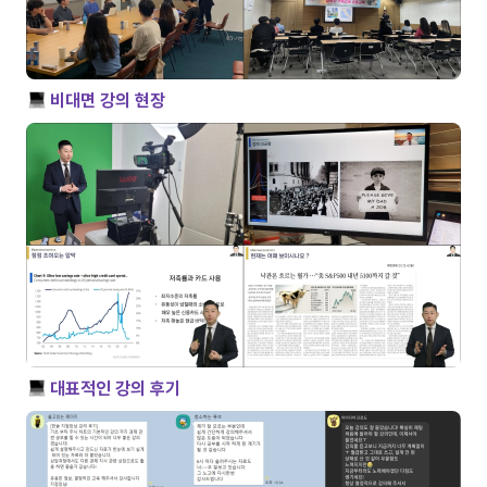
 비대면 강의 현장
 대표적인 강의 후기