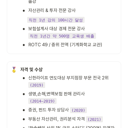
출강
•
자산관리 & 투자 전문 강사
직전 1년 강의 100시간 달성
•
직전 1년간 약 500명 교육생 배출
•
ROTC 49 / 중위 전역 (기계화학교 교관)
자격 및 수상
•
신한라이프 연도대상 부지점장 부문 전국 2위  
(2019)
•
(2014~2019)
•
증권, 펀드 투자 상담사 
(2020)
•
부동산 자산관리, 권리분석 자격 
(2021)