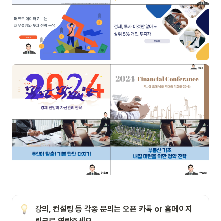
강의, 컨설팅 등 각종 문의는 오픈 카톡 or 홈페이지 
링크로 연락주세요.