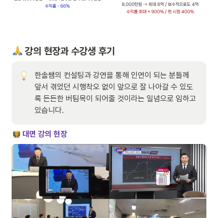
 강의 현장과 수강생 후기
한솔쌤의 컨설팅과 강연을 통해 인연이 되는 분들께 
앞서 겪었던 시행착오 없이 앞으로 잘 나아갈 수 있도
록 든든한 버팀목이 되어줄 것이라는 일념으로 임하고 
있습니다.
 대면 강의 현장