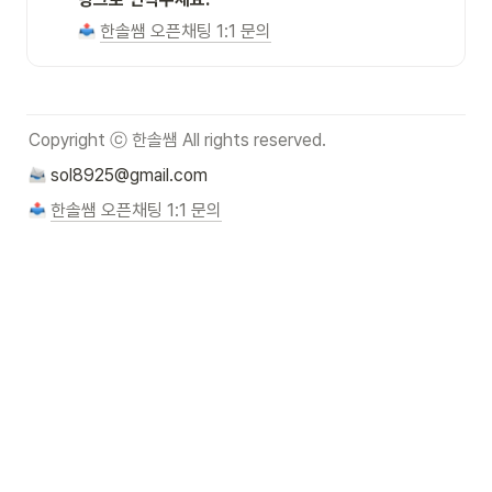
한솔쌤 오픈채팅 1:1 문의
Copyright ⓒ 한솔쌤 All rights reserved.
 sol8925@gmail.com
한솔쌤 오픈채팅 1:1 문의